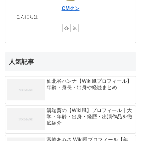
CMクン
こんにちは
人気記事
仙北谷ハンナ【Wiki風プロフィール】
年齢・身長・出身や経歴まとめ
溝端葵の【Wiki風】プロフィール｜大
学・年齢・出身・経歴・出演作品を徹
底紹介
宮崎あみさ Wiki風プロフィール【年