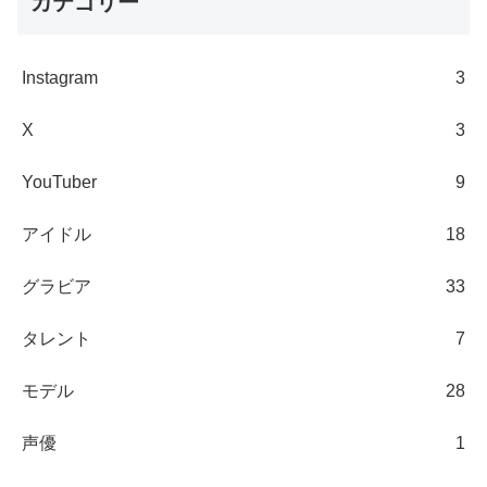
カテゴリー
Instagram
3
X
3
YouTuber
9
アイドル
18
グラビア
33
タレント
7
モデル
28
声優
1