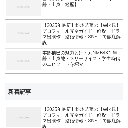
齢・出身・経歴】
【2025年最新】松本若菜の【Wiki風】
プロフィール完全ガイド｜経歴・ドラ
マ出演作・結婚情報・SNSまで徹底解
説
本郷柚巴の魅力とは・元NMB48？年
齢・出身地・スリーサイズ・学生時代
のエピソードを紹介
新着記事
【2025年最新】松本若菜の【Wiki風】
プロフィール完全ガイド｜経歴・ドラ
マ出演作・結婚情報・SNSまで徹底解
説