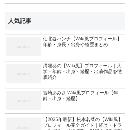
人気記事
仙北谷ハンナ【Wiki風プロフィール】
年齢・身長・出身や経歴まとめ
溝端葵の【Wiki風】プロフィール｜大
学・年齢・出身・経歴・出演作品を徹
底紹介
宮崎あみさ Wiki風プロフィール【年
齢・出身・経歴】
【2025年最新】松本若菜の【Wiki風】
プロフィール完全ガイド｜経歴・ドラ