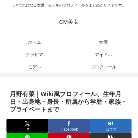
CMで気になる女優・モデルのプロフィールをまとめたサイトです。
CM美女
ホーム
女優
グラビア
アイドル
モデル
プロフィール
月野有菜｜Wiki風プロフィール、生年月
日・出身地・身長・所属から学歴・家族・
プライベートまで
X
Facebook
はてブ