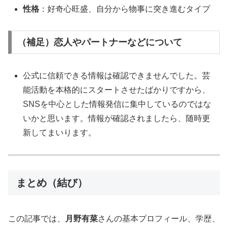
性格
：好奇心旺盛、自分から物事に突き進むタイプ
（補足）恋人やパートナーなどについて
公式に信頼できる情報は確認できませんでした。芸
能活動を本格的にスタートさせたばかりですから、
SNSを中心とした情報発信に集中しているのではな
いかと思います。情報が確認されましたら、随時更
新してまいります。
まとめ（結び）
この記事では、
月野有菜
さんの基本プロフィール、学歴、