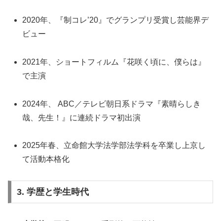
2020年、『制コレ’20』でグランプリ受賞し芸能界デ
ビュー
2021年、ショートフィルム『花咲く頃に、僕らは』
で主演
2024年、 ABC／テレビ朝日系ドラマ『素晴らしき
哉、先生！』に連続ドラマ初出演
2025年春、立命館大学法学部法学科を卒業し上京し
て活動本格化
3. 学歴と学生時代