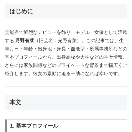
はじめに
芸能界で鮮烈なデビューを飾り、モデル・女優として活躍
する
月野有菜
（旧芸名：光野有菜）。この記事では、生
年月日・年齢・出身地・身長・血液型・所属事務所などの
基本プロフィールから、出身高校や大学などの学歴情報、
さらには家族関係などのプライベートな背景まで幅広くご
紹介します。彼女の素顔に迫る一助になれば幸いです。
本文
1. 基本プロフィール