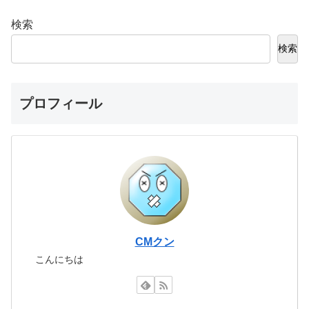
検索
検索
プロフィール
CMクン
こんにちは