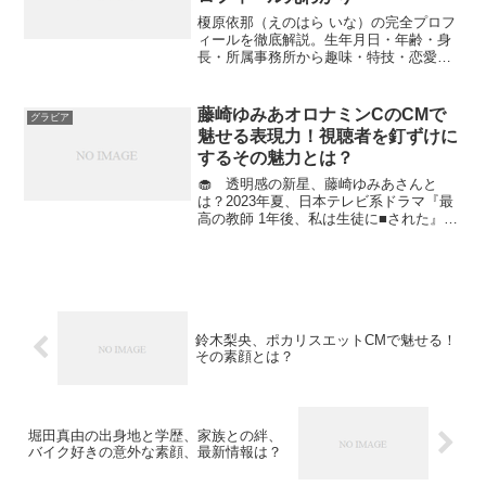
榎原依那（えのはら いな）の完全プロフ
ィールを徹底解説。生年月日・年齢・身
長・所属事務所から趣味・特技・恋愛
歴・家族関係まで網羅。写真集『ファー
ストインパクト』『Inaism』のレビュー
やメディア出演情報も紹介。
藤崎ゆみあオロナミンCのCMで
グラビア
魅せる表現力！視聴者を釘ずけに
するその魅力とは？
🧁 透明感の新星、藤崎ゆみあさんと
は？2023年夏、日本テレビ系ドラマ『最
高の教師 1年後、私は生徒に■された』で
鮮烈な女優デビューを果たした藤崎ゆみ
あさん。その透明感あふれるビジュアル
と自然体の演技で、瞬く間に注目を集め
ました。さらに、全...
鈴木梨央、ポカリスエットCMで魅せる！
その素顔とは？
堀田真由の出身地と学歴、家族との絆、
バイク好きの意外な素顔、最新情報は？