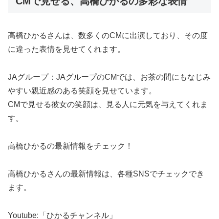
CMで見せる、高橋ひかるの多彩な表情
高橋ひかるさんは、数多くのCMに出演しており、その度
に違った表情を見せてくれます。
JAグループ：JAグループのCMでは、お茶の間にもなじみ
やすい親近感のある笑顔を見せています。
CMで見せる彼女の笑顔は、見る人に元気を与えてくれま
す。
高橋ひかるの最新情報をチェック！
高橋ひかるさんの最新情報は、各種SNSでチェックでき
ます。
Youtube:「ひかるチャンネル」