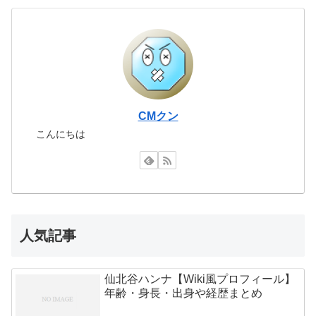
CMクン
こんにちは
人気記事
仙北谷ハンナ【Wiki風プロフィール】
年齢・身長・出身や経歴まとめ