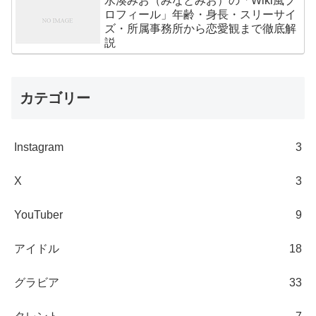
水湊みお（みなとみお）の「Wiki風プ
ロフィール」年齢・身長・スリーサイ
ズ・所属事務所から恋愛観まで徹底解
説
カテゴリー
Instagram
3
X
3
YouTuber
9
アイドル
18
グラビア
33