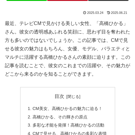
2025.03.24
2025.06.21
最近、テレビCMで見かける美しい女性、「高橋ひかる」
さん。彼女の透明感あふれる笑顔に、思わず目を奪われた
方も多いのではないでしょうか。この記事では、CMで見
せる彼女の魅力はもちろん、女優、モデル、バラエティと
マルチに活躍する高橋ひかるさんの素顔に迫ります。この
記事を読むことで、彼女のこれまでの活躍や、その魅力が
どこから来るのかを知ることができます。
目次
CM美女、高橋ひかるの魅力に迫る！
高橋ひかる、その輝きの原点
多彩な才能を発揮！高橋ひかるの活動
CMで見せる、高橋ひかるの多彩な表情